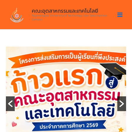
Skip
คณะอุตสาหกรรมและเทคโนโลยี
to
Rajamangala University of Technology Isan Sakonnakhon
content
Campus