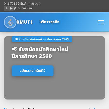
042-772-391
fit@rmuti.ac.th
f
▶
🏠 เว็บคณะหลัก
RMUTI
บริหารธุรกิจ
📢 รับสมัครนักศึกษาใหม่ ปีการศึกษา 2569
📢 รับสมัครนักศึกษาใหม่
ปีการศึกษา 2569
สมัครเลย คลิกที่นี่