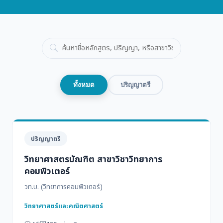
ทั้งหมด
ปริญญาตรี
ปริญญาตรี
วิทยาศาสตรบัณฑิต สาขาวิชาวิทยาการ
คอมพิวเตอร์
วท.บ. (วิทยาการคอมพิวเตอร์)
วิทยาศาสตร์และคณิตศาสตร์