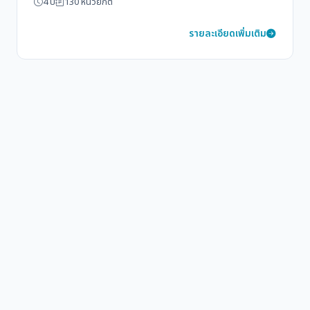
4 ปี
130 หน่วยกิต
รายละเอียดเพิ่มเติม