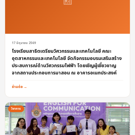
📰
17 มิถุนายน 2569
โรงเรียนสาธิตเตรียมวิศวกรรมและเทคโนโลยี คณะ
อุตสาหกรรมและเทคโนโลยี จัดกิจกรรมอบรมเสริมสร้าง
ประสบการณ์ด้านวิศวกรรมไฟฟ้า โดยเชิญผู้เชี่ยวชาญ
จากสถานประกอบการมาสอน ณ อาคารอเนกประสงค์
อ่านต่อ →
วิชาการ