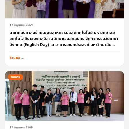
17 มิถุนายน 2569
สาขาศิลปศาสตร์ คณะอุตสาหกรรมและเทคโนโลยี มหาวิทยาลัย
เทคโนโลยีราชมงคลอีสาน วิทยาเขตสกลนคร จัดกิจกรรมวันภาษา
อังกฤษ (English Day) ณ อาคารอเนกประสงค์ มหาวิทยาลัย
เทคโนโลยีราชมงคลอีสาน วิทยาเขตสกลนคร
อ่านต่อ →
วิชาการ
17 มิถุนายน 2569