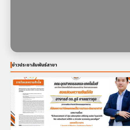
ข่าวประชาสัมพันธ์สาขา
รางวัลและความสำเร็จ