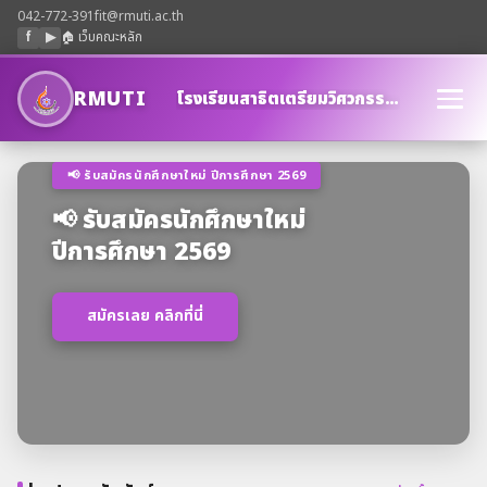
042-772-391
fit@rmuti.ac.th
f
▶
🏠 เว็บคณะหลัก
RMUTI
โรงเรียนสาธิตเตรียมวิศวกรรมและเทคโนโลยี
📢 รับสมัครนักศึกษาใหม่ ปีการศึกษา 2569
📢 รับสมัครนักศึกษาใหม่
ปีการศึกษา 2569
สมัครเลย คลิกที่นี่