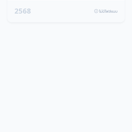
2568
ไม่มีไฟล์แนบ