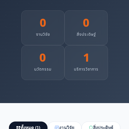
0
0
งานวิจัย
สิ่งประดิษฐ์
0
1
นวัตกรรม
บริการวิชาการ
ทั้งหมด (1)
งานวิจัย
สิ่งประดิษฐ์