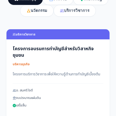
นวัตกรรม
บริการวิชาการ
บริการวิชาการ
โครงการอบรมการทำบัญชีสำหรับวิสาหกิจ
ชุมชน
บริหารธุรกิจ
โครงการบริการวิชาการเพื่อให้ความรู้ด้านการทำบัญชีเบื้องต้น
อ. สมศรี ใจดี
งบประมาณแผ่นดิน
เสร็จสิ้น