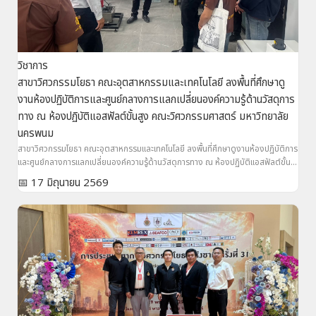
วิชาการ
สาขาวิศวกรรมโยธา คณะอุตสาหกรรมและเทคโนโลยี ลงพื้นที่ศึกษาดู
งานห้องปฏิบัติการและศูนย์กลางการแลกเปลี่ยนองค์ความรู้ด้านวัสดุการ
ทาง ณ ห้องปฏิบัติแอสฟัลต์ขั้นสูง คณะวิศวกรรมศาสตร์ มหาวิทยาลัย
นครพนม
สาขาวิศวกรรมโยธา คณะอุตสาหกรรมและเทคโนโลยี ลงพื้นที่ศึกษาดูงานห้องปฏิบัติการ
และศูนย์กลางการแลกเปลี่ยนองค์ความรู้ด้านวัสดุการทาง ณ ห้องปฏิบัติแอสฟัลต์ขั้น
สูง คณะวิศวกรรมศาสตร์ มหาวิทยาลัยนครพนม
📅 17 มิถุนายน 2569