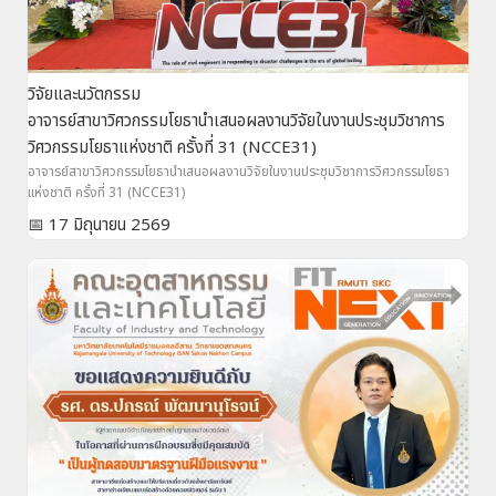
วิจัยและนวัตกรรม
อาจารย์สาขาวิศวกรรมโยธานำเสนอผลงานวิจัยในงานประชุมวิชาการ
วิศวกรรมโยธาแห่งชาติ ครั้งที่ 31 (NCCE31)
อาจารย์สาขาวิศวกรรมโยธานำเสนอผลงานวิจัยในงานประชุมวิชาการวิศวกรรมโยธา
แห่งชาติ ครั้งที่ 31 (NCCE31)
📅 17 มิถุนายน 2569