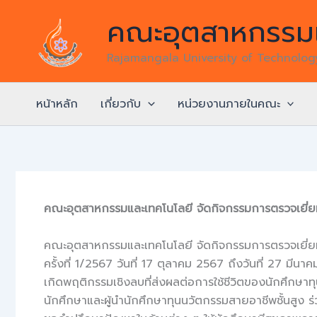
Skip
คณะอุตสาหกรรมแ
to
content
Rajamangala University of Technolo
หน้าหลัก
เกี่ยวกับ
หน่วยงานภายในคณะ
คณะอุตสาหกรรมและเทคโนโลยี จัดกิจกรรมการตรวจเยี่ยมห
คณะอุตสาหกรรมและเทคโนโลยี จัดกิจกรรมการตรวจเยี่ย
ครั้งที่ 1/2567 วันที่ 17 ตุลาคม 2567 ถึงวันที่ 27
เกิดพฤติกรรมเชิงลบที่ส่งผลต่อการใช้ชีวิตของนักศึกษ
นักศึกษาและผู้นำนักศึกษาทุนนวัตกรรมสายอาชีพชั้นสูง 