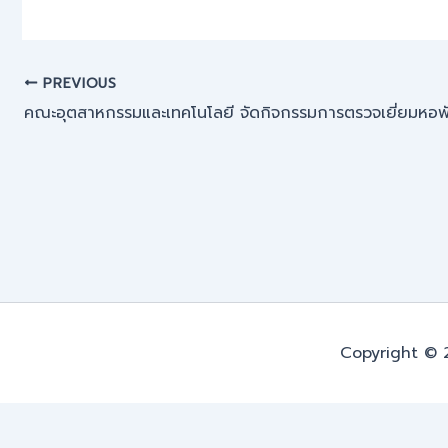
PREVIOUS
Copyright © 