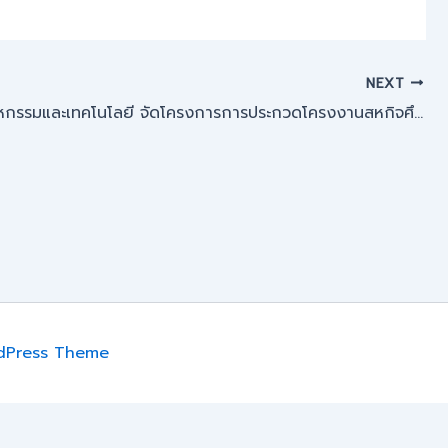
NEXT
คณะอุตสาหกรรมและเทคโนโลยี จัดโครงการการประกวดโครงงานสหกิจศึกษา ภาคเรียนที่ 1 ปีการศึกษา 2567
dPress Theme