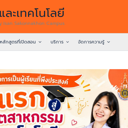
ละเทคโนโลยี
gy Isan Sakonnakhon Campus
หลักสูตรที่เปิดสอน
บริการ
จัดการความรู้