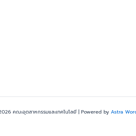
2026 คณะอุตสาหกรรมและเทคโนโลยี | Powered by
Astra Wor