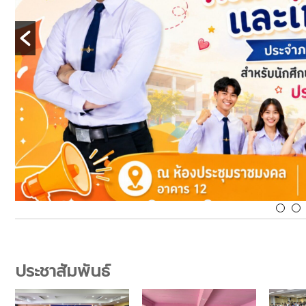
ประชาสัมพันธ์