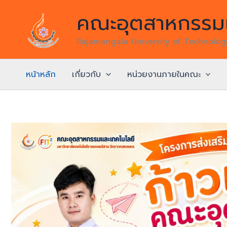
Skip
คณะอุตสาหกรรมแ
to
content
Rajamangala University of Technolo
หน้าหลัก
เกี่ยวกับ
หน่วยงานภายในคณะ