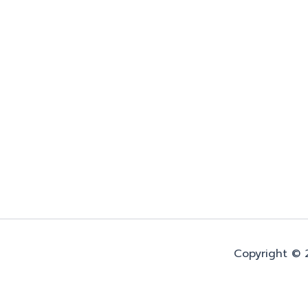
Copyright © 