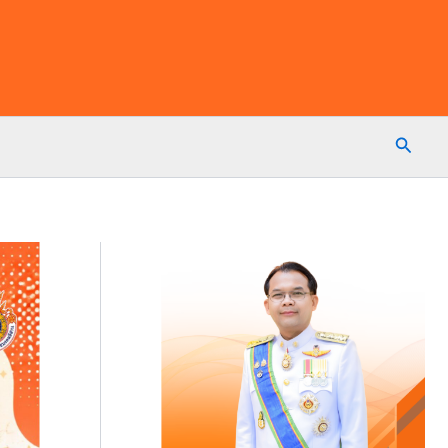
Searc