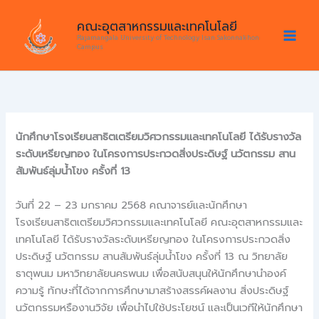
Skip
คณะอุตสาหกรรมและเทคโนโลยี
to
Rajamangala University of Technology Isan Sakonnakhon
content
Campus
นักศึกษาโรงเรียนสาธิตเตรียมวิศวกรรมและเทคโนโลยี ได้รับรางวัล
ระดับเหรียญทอง ในโครงการประกวดสิ่งประดิษฐ์ นวัตกรรม สาน
สัมพันธ์ลุ่มน้ำโขง ครั้งที่ 13
วันที่ 22 – 23 มกราคม 2568 คณาจารย์และนักศึกษา
โรงเรียนสาธิตเตรียมวิศวกรรมและเทคโนโลยี คณะอุตสาหกรรมและ
เทคโนโลยี ได้รับรางวัลระดับเหรียญทอง ในโครงการประกวดสิ่ง
ประดิษฐ์ นวัตกรรม สานสัมพันธ์ลุ่มน้ำโขง ครั้งที่ 13 ณ วิทยาลัย
ธาตุพนม มหาวิทยาลัยนครพนม เพื่อสนับสนุนให้นักศึกษานำองค์
ความรู้ ทักษะที่ได้จากการศึกษามาสร้างสรรค์ผลงาน สิ่งประดิษฐ์
นวัตกรรมหรืองานวิจัย เพื่อนำไปใช้ประโยชน์ และเป็นเวทีให้นักศึกษา