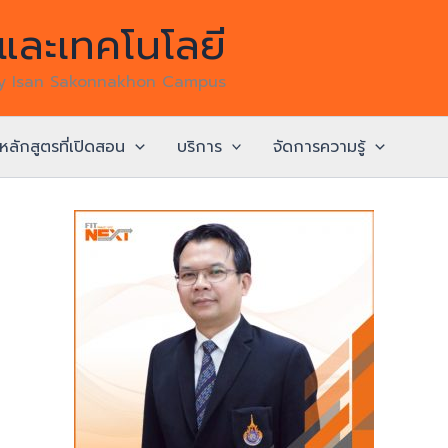
ละเทคโนโลยี
gy Isan Sakonnakhon Campus
หลักสูตรที่เปิดสอน
บริการ
จัดการความรู้