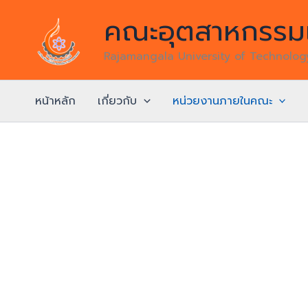
Skip
คณะอุตสาหกรรมแ
to
content
Rajamangala University of Technolo
หน้าหลัก
เกี่ยวกับ
หน่วยงานภายในคณะ