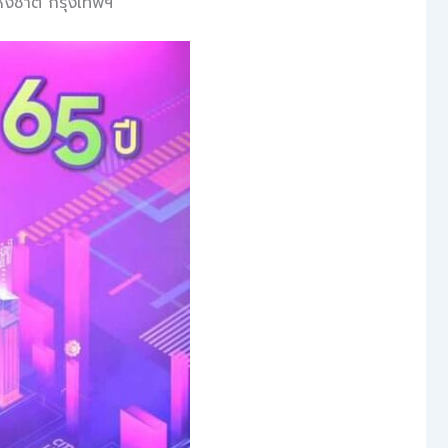
ห่งชาติ กรุงเทพฯ