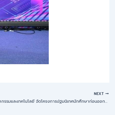
NEXT
คณะอุตสาหกรรมและเทคโนโลยี จัดโครงการปฐมนิเทศนักศึกษาก่อนออกสหกิจศึกษา ภาคเรียนที่ 2 ปีการศึกษา 2567