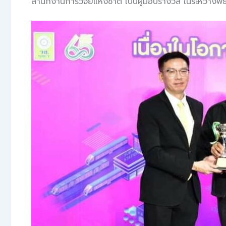
สำนักงานการวิจัยแห่งชาติ เป็นผู้มอบรางวัล ในระหว่างพ