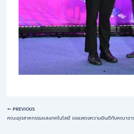
PREVIOUS