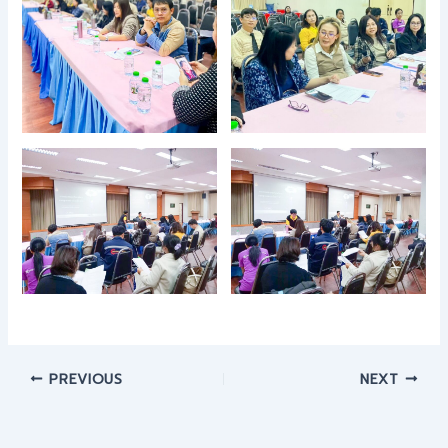
PREVIOUS
NEXT