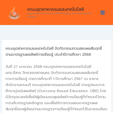
Skip
คณะอุตสาหกรรมและเทคโนโลยี
to
Rajamangala University of Technology Isan Sakonnakhon
content
Campus
คณะอุตสาหกรรมและเทคโนโลยี จัดกิจกรรมทวนสอบผลสัมฤทธิ์
ตามมาตรฐานผลลัพธ์การเรียนรู้ ประจําปีการศึกษา 2568
วันที่ 27 มกราคม 2568 คณะอุตสาหกรรมและเทคโนโลยี
มทร.อีสาน วิทยาเขตสกลนคร จัดกิจกรรมทวนสอบผลสัมฤทธิ์
ทางการเรียนรู้ ภาคการศึกษาที่ 1 ปีการศึกษา 2567 ณ อาคาร
สำนักงานคณบดี คณะอุตสาหกรรมและเทคโนโลยี ตามรูปแบบการ
ศึกษามุ่งเน้นผลลัพธ์ (Outcome Based Education: OBE) โดย
มีวัตถุประสงค์เพื่อให้ผู้เรียนบรรลุผลลัพธ์การเรียนรู้ที่กำหนดไว้ตาม
เกณฑ์มาตรฐานหลักสูตร และเพื่อให้การทวนสอบมาตรฐานผล
สัมฤทธิ์ของผู้เรียนตามมาตรฐานการเรียนรู้ที่กำหนดไว้ในรายละเอียด