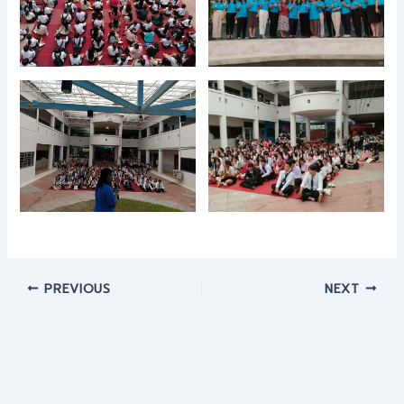
PREVIOUS
NEXT