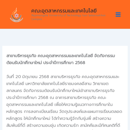
Skip
คณะอุตสาหกรรมและเทคโนโลยี
to
Rajamangala University of Technology Isan Sakonnakhon
content
Campus
สาขาบริหารธุรกิจ คณะอุตสาหกรรมและเทคโนโลยี จัดกิจกรรม
ต้อนรับนักศึกษาใหม่ ประจำปีการศึกษา 2568
วันที่ 20 มิถุนายน 2568 สาขาบริหารธุรกิจ คณะอุตสาหกรรมและ
เทคโนโลยี มหาวิทยาลัยเทคโนโลยีราชมงคลอีสาน วิทยาเขต
สกลนคร จัดกิจกรรมต้อนรับนักศึกษาใหม่เข้าสาขาบริหารธุรกิจ
ประจำปีการศึกษา 2568 ณ อาคารสาขาบริหารธุรกิจ คณะ
อุตสาหกรรมและเทคโนโลยี เพื่อให้ความรู้แนวทางการศึกษาใน
หลักสูตร การลงทะเบียนเรียน วัตถุประสงค์และแผนการเรียนตลอด
หลักสูตร ให้นักศึกษาใหม่ ได้ทำความรู้จักกับรุ่นพี่ สร้างความ
สัมพันธ์ที่ดี สร้างความอบอุ่น เกิดความรัก สามัคคีและมีทัศนคติที่ดี