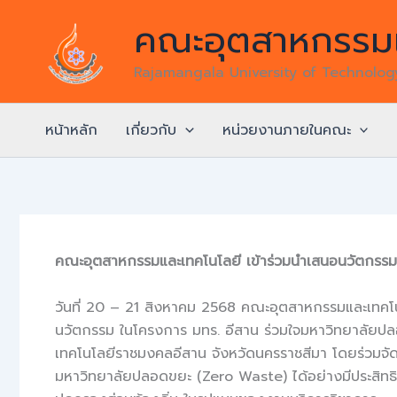
Skip
คณะอุตสาหกรรมแ
to
content
Rajamangala University of Technolo
หน้าหลัก
เกี่ยวกับ
หน่วยงานภายในคณะ
คณะอุตสาหกรรมและเทคโนโลยี เข้าร่วมนำเสนอนวัตกรร
วันที่ 20 – 21 สิงหาคม 2568 คณะอุตสาหกรรมและเทคโ
นวัตกรรม ในโครงการ มทร. อีสาน ร่วมใจมหาวิทยาลัยป
เทคโนโลยีราชมงคลอีสาน จังหวัดนครราชสีมา โดยร่วมจั
มหาวิทยาลัยปลอดขยะ (Zero Waste) ได้อย่างมีประสิ