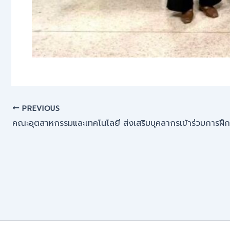
PREVIOUS