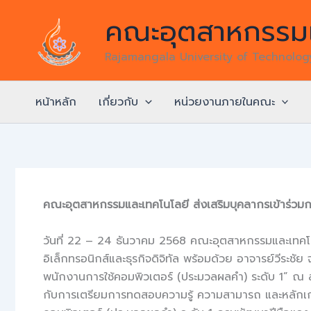
Skip
คณะอุตสาหกรรมแ
to
content
Rajamangala University of Technolo
หน้าหลัก
เกี่ยวกับ
หน่วยงานภายในคณะ
คณะอุตสาหกรรมและเทคโนโลยี ส่งเสริมบุคลากรเข้าร่วม
วันที่ 22 – 24 ธันวาคม 2568 คณะอุตสาหกรรมและเทคโน
อิเล็กทรอนิกส์และธุรกิจดิจิทัล พร้อมด้วย อาจารย์วีระ
พนักงานการใช้คอมพิวเตอร์ (ประมวลผลคำ) ระดับ 1” ณ สำ
กับการเตรียมการทดสอบความรู้ ความสามารถ และหลักเกณฑ