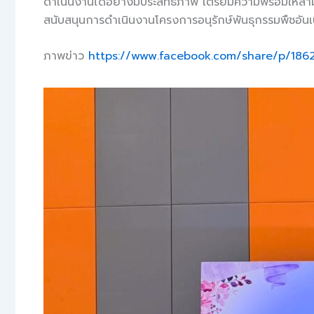
ดำเนินงานได้อย่างมีประสิทธิภาพ เตรียมความพร้อมให้สา
สนับสนุนการดำเนินงานโครงการอนุรักษ์พันธุกรรมพืชอันเน
ภาพข่าว
https://www.facebook.com/share/p/1862