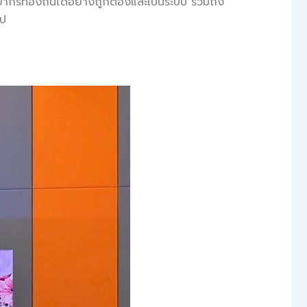
ากรท้องถิ่นได้อย่างถูกต้องและเป็นระบบ รวมถึง
ไป