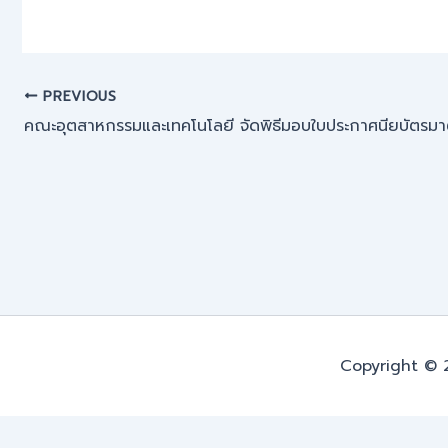
PREVIOUS
Copyright © 